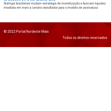
Startups brasileiras mudam estratégia de monetização e buscam liquidez
imediata em meio a cenário desafiador para o modelo de assinatura
© 2022 Portal Nordeste Mais
Todos os direitos reservados