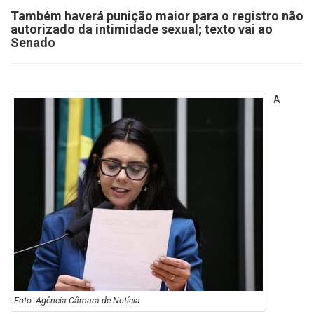
Também haverá punição maior para o registro não
autorizado da intimidade sexual; texto vai ao
Senado
A
Foto: Agência Câmara de Notícia