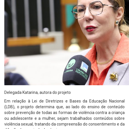
Delegada Katarina, autora do projeto
Em relação à Lei de Diretrizes e Bases da Educação Nacional
(LDB), o projeto determina que, ao lado do ensino de conteúdo
sobre prevenção de todas as formas de violência contra a criança
ou adolescente e a mulher, sejam trabalhados conteúdos sobre
violência sexual, tratando da compreensão do consentimento e da