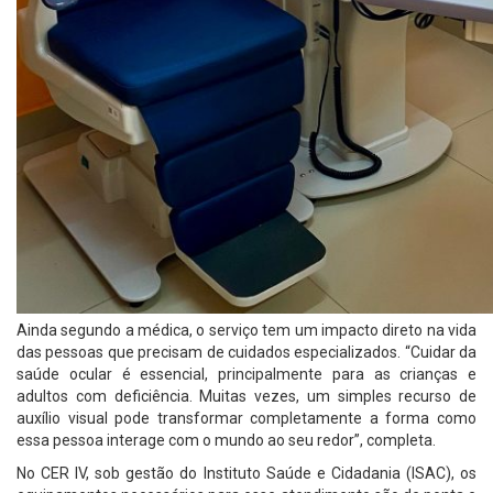
Ainda segundo a médica, o serviço tem um impacto direto na vida
das pessoas que precisam de cuidados especializados. “Cuidar da
saúde ocular é essencial, principalmente para as crianças e
adultos com deficiência. Muitas vezes, um simples recurso de
auxílio visual pode transformar completamente a forma como
essa pessoa interage com o mundo ao seu redor”, completa.
No CER IV, sob gestão do Instituto Saúde e Cidadania (ISAC), os