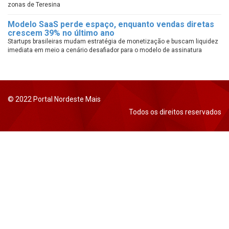
zonas de Teresina
Modelo SaaS perde espaço, enquanto vendas diretas
crescem 39% no último ano
Startups brasileiras mudam estratégia de monetização e buscam liquidez
imediata em meio a cenário desafiador para o modelo de assinatura
© 2022 Portal Nordeste Mais
Todos os direitos reservados