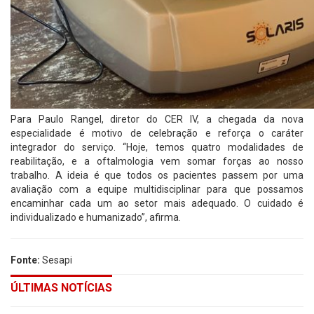
Para Paulo Rangel, diretor do CER IV, a chegada da nova
especialidade é motivo de celebração e reforça o caráter
integrador do serviço. “Hoje, temos quatro modalidades de
reabilitação, e a oftalmologia vem somar forças ao nosso
trabalho. A ideia é que todos os pacientes passem por uma
avaliação com a equipe multidisciplinar para que possamos
encaminhar cada um ao setor mais adequado. O cuidado é
individualizado e humanizado”, afirma.
Fonte:
Sesapi
ÚLTIMAS NOTÍCIAS