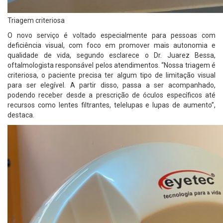
Triagem criteriosa
O novo serviço é voltado especialmente para pessoas com
deficiência visual, com foco em promover mais autonomia e
qualidade de vida, segundo esclarece o Dr. Juarez Bessa,
oftalmologista responsável pelos atendimentos. “Nossa triagem é
criteriosa, o paciente precisa ter algum tipo de limitação visual
para ser elegível. A partir disso, passa a ser acompanhado,
podendo receber desde a prescrição de óculos específicos até
recursos como lentes filtrantes, telelupas e lupas de aumento”,
destaca.