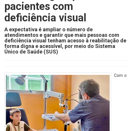
pacientes com
deficiência visual
A expectativa é ampliar o número de
atendimentos e garantir que mais pessoas com
deficiência visual tenham acesso à reabilitação de
forma digna e acessível, por meio do Sistema
Único de Saúde (SUS)
Com o