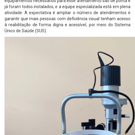
equipamentos necessários para esse atendimento são de ponta e
já foram todos instalados, e a equipe especializada está em plena
atividade. A expectativa é ampliar o número de atendimentos e
garantir que mais pessoas com deficiência visual tenham acesso
à reabilitação de forma digna e acessível, por meio do Sistema
Único de Saúde (SUS).