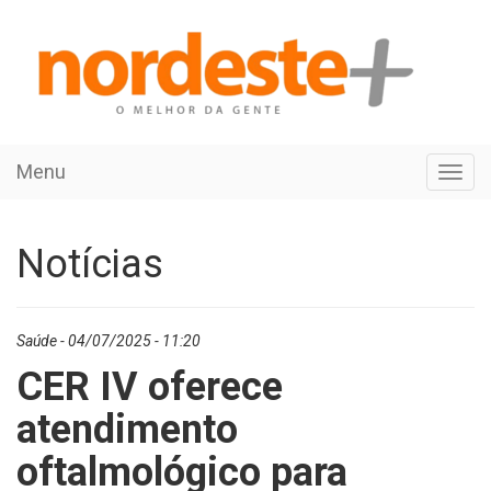
Menu
Toggl
navig
Notícias
Saúde - 04/07/2025 - 11:20
CER IV oferece
atendimento
oftalmológico para