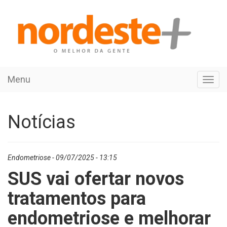
Menu
Toggl
navig
Notícias
Endometriose - 09/07/2025 - 13:15
SUS vai ofertar novos
tratamentos para
endometriose e melhorar