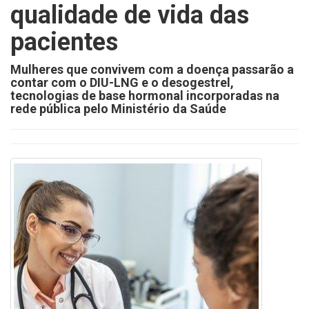
qualidade de vida das
pacientes
Mulheres que convivem com a doença passarão a
contar com o DIU-LNG e o desogestrel,
tecnologias de base hormonal incorporadas na
rede pública pelo Ministério da Saúde