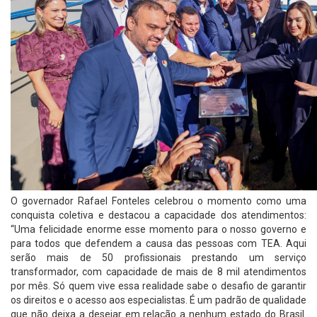
O governador Rafael Fonteles celebrou o momento como uma
conquista coletiva e destacou a capacidade dos atendimentos:
“Uma felicidade enorme esse momento para o nosso governo e
para todos que defendem a causa das pessoas com TEA. Aqui
serão mais de 50 profissionais prestando um serviço
transformador, com capacidade de mais de 8 mil atendimentos
por mês. Só quem vive essa realidade sabe o desafio de garantir
os direitos e o acesso aos especialistas. É um padrão de qualidade
que não deixa a desejar em relação a nenhum estado do Brasil.