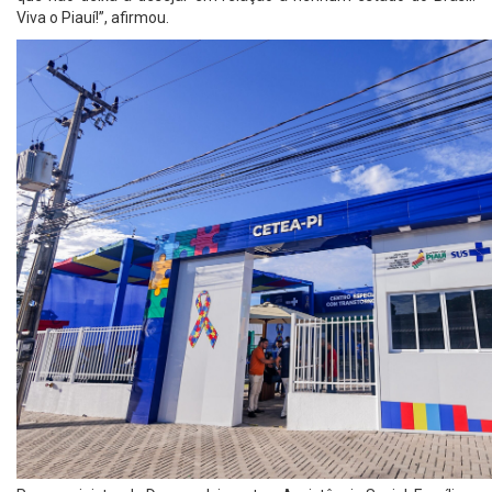
Viva o Piauí!”, afirmou.