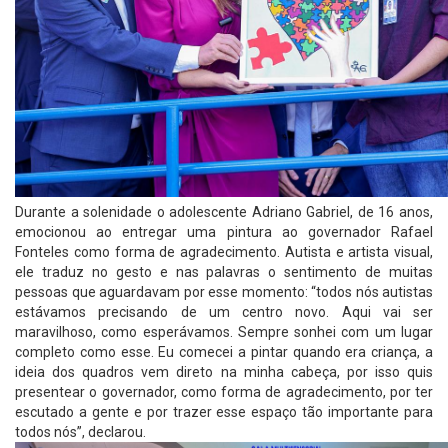
Durante a solenidade o adolescente Adriano Gabriel, de 16 anos,
emocionou ao entregar uma pintura ao governador Rafael
Fonteles como forma de agradecimento. Autista e artista visual,
ele traduz no gesto e nas palavras o sentimento de muitas
pessoas que aguardavam por esse momento: “todos nós autistas
estávamos precisando de um centro novo. Aqui vai ser
maravilhoso, como esperávamos. Sempre sonhei com um lugar
completo como esse. Eu comecei a pintar quando era criança, a
ideia dos quadros vem direto na minha cabeça, por isso quis
presentear o governador, como forma de agradecimento, por ter
escutado a gente e por trazer esse espaço tão importante para
todos nós”, declarou.