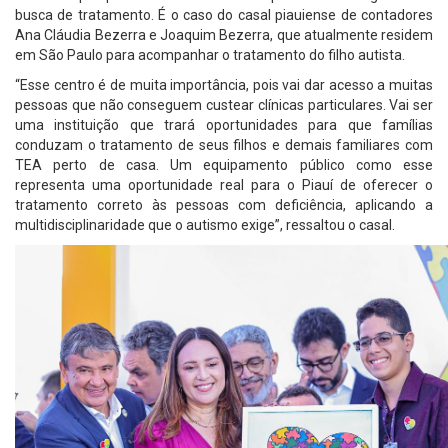
busca de tratamento. É o caso do casal piauiense de contadores
Ana Cláudia Bezerra e Joaquim Bezerra, que atualmente residem
em São Paulo para acompanhar o tratamento do filho autista.
“Esse centro é de muita importância, pois vai dar acesso a muitas
pessoas que não conseguem custear clínicas particulares. Vai ser
uma instituição que trará oportunidades para que famílias
conduzam o tratamento de seus filhos e demais familiares com
TEA perto de casa. Um equipamento público como esse
representa uma oportunidade real para o Piauí de oferecer o
tratamento correto às pessoas com deficiência, aplicando a
multidisciplinaridade que o autismo exige”, ressaltou o casal.