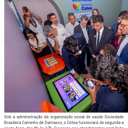
Sob a administração da organização social de saúde Sociedade
Brasileira Caminho de Damasco, o Cetea funcionará de segunda a