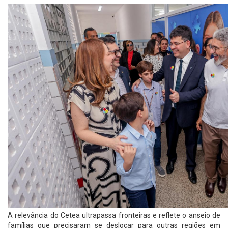
A relevância do Cetea ultrapassa fronteiras e reflete o anseio de
famílias que precisaram se deslocar para outras regiões em