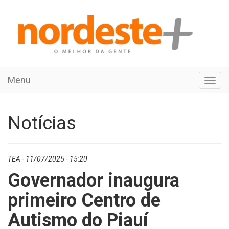
Menu
Toggl
navig
Notícias
TEA - 11/07/2025 - 15:20
Governador inaugura
primeiro Centro de
Autismo do Piauí