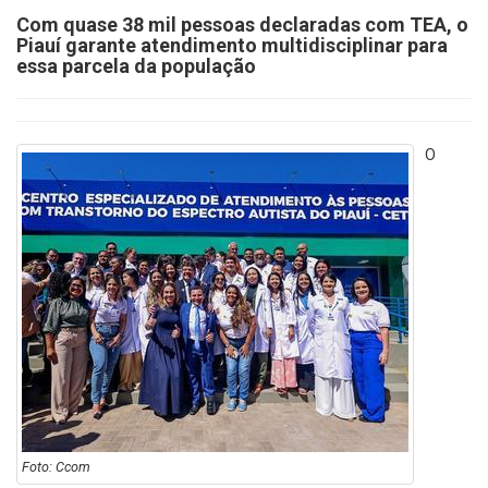
Com quase 38 mil pessoas declaradas com TEA, o
Piauí garante atendimento multidisciplinar para
essa parcela da população
O
Foto: Ccom