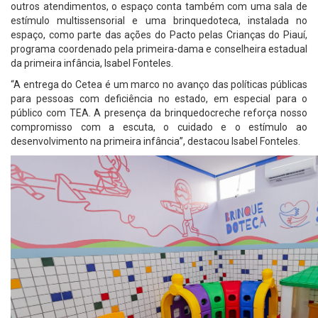
outros atendimentos, o espaço conta também com uma sala de
estímulo multissensorial e uma brinquedoteca, instalada no
espaço, como parte das ações do Pacto pelas Crianças do Piauí,
programa coordenado pela primeira-dama e conselheira estadual
da primeira infância, Isabel Fonteles.
“A entrega do Cetea é um marco no avanço das políticas públicas
para pessoas com deficiência no estado, em especial para o
público com TEA. A presença da brinquedocreche reforça nosso
compromisso com a escuta, o cuidado e o estímulo ao
desenvolvimento na primeira infância”, destacou Isabel Fonteles.