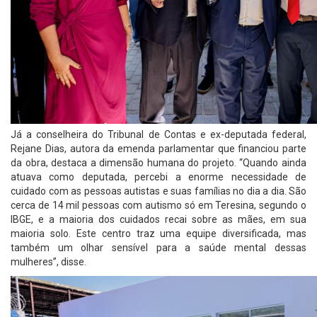
Já a conselheira do Tribunal de Contas e ex-deputada federal,
Rejane Dias, autora da emenda parlamentar que financiou parte
da obra, destaca a dimensão humana do projeto. “Quando ainda
atuava como deputada, percebi a enorme necessidade de
cuidado com as pessoas autistas e suas famílias no dia a dia. São
cerca de 14 mil pessoas com autismo só em Teresina, segundo o
IBGE, e a maioria dos cuidados recai sobre as mães, em sua
maioria solo. Este centro traz uma equipe diversificada, mas
também um olhar sensível para a saúde mental dessas
mulheres”, disse.