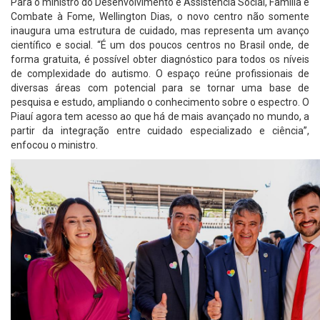
Para o ministro do Desenvolvimento e Assistência Social, Família e
Combate à Fome, Wellington Dias, o novo centro não somente
inaugura uma estrutura de cuidado, mas representa um avanço
científico e social. “É um dos poucos centros no Brasil onde, de
forma gratuita, é possível obter diagnóstico para todos os níveis
de complexidade do autismo. O espaço reúne profissionais de
diversas áreas com potencial para se tornar uma base de
pesquisa e estudo, ampliando o conhecimento sobre o espectro. O
Piauí agora tem acesso ao que há de mais avançado no mundo, a
partir da integração entre cuidado especializado e ciência”,
enfocou o ministro.