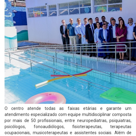
O centro atende todas as faixas etárias e garante um
atendimento especializado com equipe multidisciplinar composta
por mais de 50 profissionais, entre neuropediatras, psiquiatras,
psicólogos, fonoaudiólogos, fisioterapeutas, terapeutas
ocupacionais, musicoterapeutas e assistentes sociais. Além de