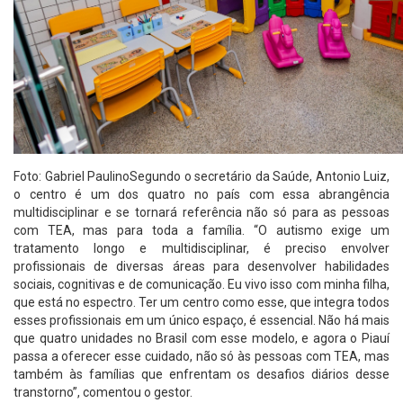
Foto: Gabriel PaulinoSegundo o secretário da Saúde, Antonio Luiz,
o centro é um dos quatro no país com essa abrangência
multidisciplinar e se tornará referência não só para as pessoas
com TEA, mas para toda a família. “O autismo exige um
tratamento longo e multidisciplinar, é preciso envolver
profissionais de diversas áreas para desenvolver habilidades
sociais, cognitivas e de comunicação. Eu vivo isso com minha filha,
que está no espectro. Ter um centro como esse, que integra todos
esses profissionais em um único espaço, é essencial. Não há mais
que quatro unidades no Brasil com esse modelo, e agora o Piauí
passa a oferecer esse cuidado, não só às pessoas com TEA, mas
também às famílias que enfrentam os desafios diários desse
transtorno”, comentou o gestor.