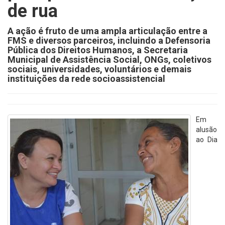
de rua
A ação é fruto de uma ampla articulação entre a
FMS e diversos parceiros, incluindo a Defensoria
Pública dos Direitos Humanos, a Secretaria
Municipal de Assistência Social, ONGs, coletivos
sociais, universidades, voluntários e demais
instituições da rede socioassistencial
Em
alusão
ao Dia