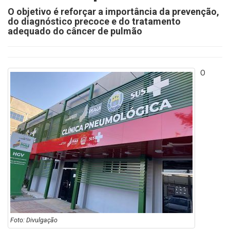
O objetivo é reforçar a importância da prevenção,
do diagnóstico precoce e do tratamento
adequado do câncer de pulmão
O
Foto: Divulgação