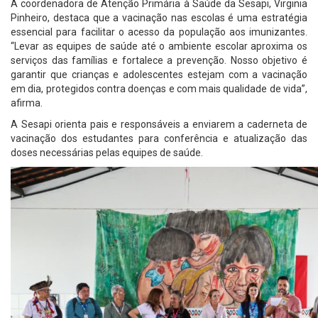
A coordenadora de Atenção Primária à Saúde da Sesapi, Virginia
Pinheiro, destaca que a vacinação nas escolas é uma estratégia
essencial para facilitar o acesso da população aos imunizantes.
“Levar as equipes de saúde até o ambiente escolar aproxima os
serviços das famílias e fortalece a prevenção. Nosso objetivo é
garantir que crianças e adolescentes estejam com a vacinação
em dia, protegidos contra doenças e com mais qualidade de vida”,
afirma.
A Sesapi orienta pais e responsáveis a enviarem a caderneta de
vacinação dos estudantes para conferência e atualização das
doses necessárias pelas equipes de saúde.