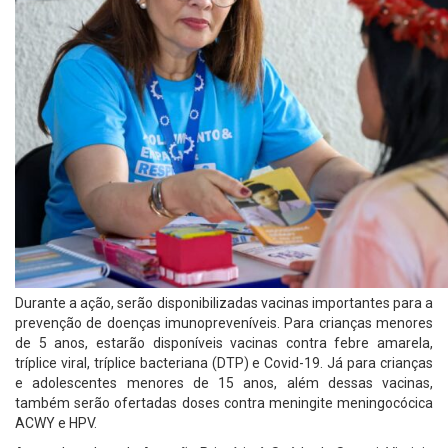
Durante a ação, serão disponibilizadas vacinas importantes para a
prevenção de doenças imunopreveníveis. Para crianças menores
de 5 anos, estarão disponíveis vacinas contra febre amarela,
tríplice viral, tríplice bacteriana (DTP) e Covid-19. Já para crianças
e adolescentes menores de 15 anos, além dessas vacinas,
também serão ofertadas doses contra meningite meningocócica
ACWY e HPV.