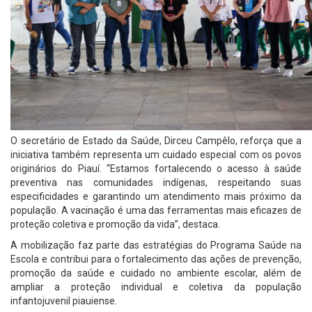
O secretário de Estado da Saúde, Dirceu Campêlo, reforça que a
iniciativa também representa um cuidado especial com os povos
originários do Piauí. “Estamos fortalecendo o acesso à saúde
preventiva nas comunidades indígenas, respeitando suas
especificidades e garantindo um atendimento mais próximo da
população. A vacinação é uma das ferramentas mais eficazes de
proteção coletiva e promoção da vida”, destaca.
A mobilização faz parte das estratégias do Programa Saúde na
Escola e contribui para o fortalecimento das ações de prevenção,
promoção da saúde e cuidado no ambiente escolar, além de
ampliar a proteção individual e coletiva da população
infantojuvenil piauiense.