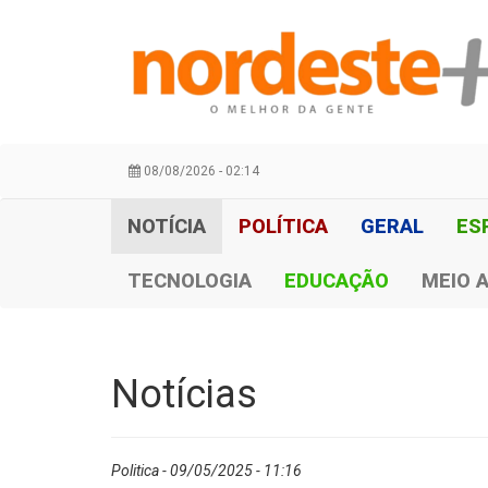
08/08/2026 - 02:14
NOTÍCIA
POLÍTICA
GERAL
ES
TECNOLOGIA
EDUCAÇÃO
MEIO 
Notícias
Politica - 09/05/2025 - 11:16