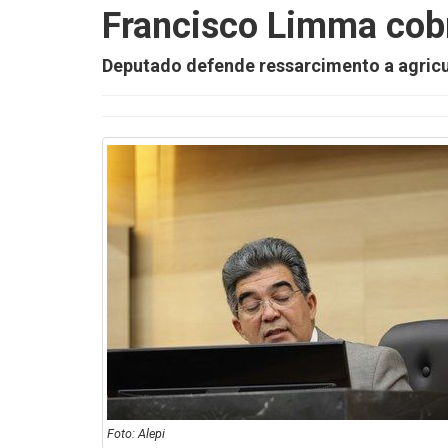
Francisco Limma cobr
Deputado defende ressarcimento a agricu
Foto: Alepi