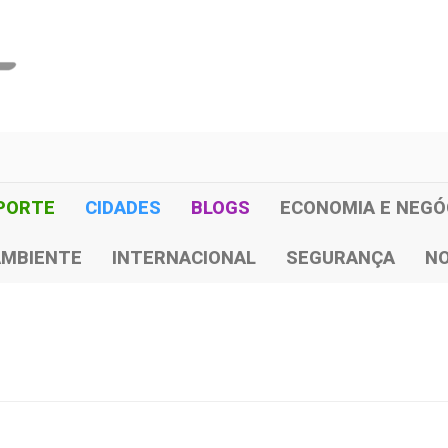
PORTE
CIDADES
BLOGS
ECONOMIA E NEGÓ
AMBIENTE
INTERNACIONAL
SEGURANÇA
NO