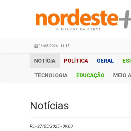
06/08/2026 - 11:15
NOTÍCIA
POLÍTICA
GERAL
ES
TECNOLOGIA
EDUCAÇÃO
MEIO 
Notícias
PL - 27/05/2025 - 09:00