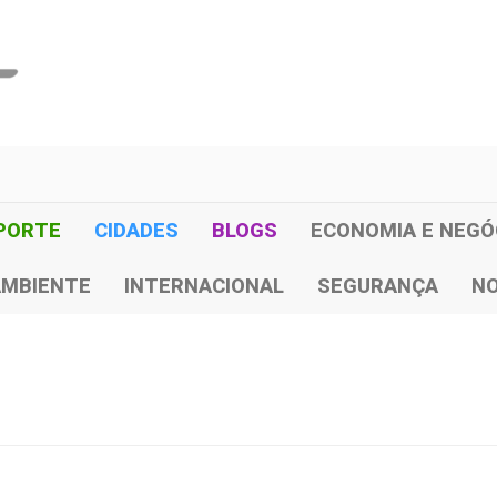
PORTE
CIDADES
BLOGS
ECONOMIA E NEGÓ
AMBIENTE
INTERNACIONAL
SEGURANÇA
NO