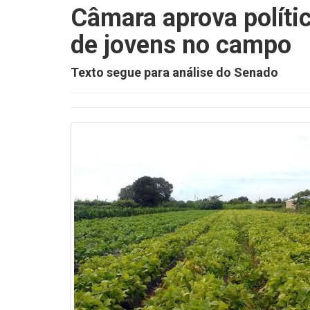
Câmara aprova políti
de jovens no campo
Texto segue para análise do Senado