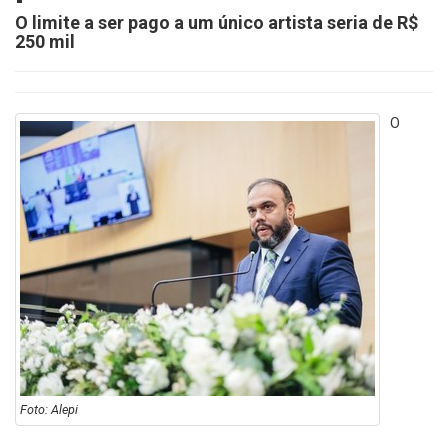
O limite a ser pago a um único artista seria de R$
250 mil
O
Foto: Alepi