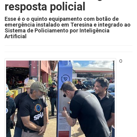
resposta policial
Esse é o o quinto equipamento com botão de
emergência instalado em Teresina e integrado ao
Sistema de Policiamento por Inteligência
Artificial
O