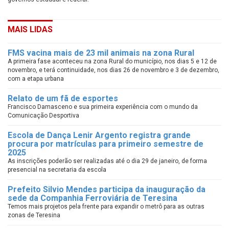
MAIS LIDAS
FMS vacina mais de 23 mil animais na zona Rural
A primeira fase aconteceu na zona Rural do município, nos dias 5 e 12 de
novembro, e terá continuidade, nos dias 26 de novembro e 3 de dezembro,
com a etapa urbana
Relato de um fã de esportes
Francisco Damasceno e sua primeira experiência com o mundo da
Comunicação Desportiva
Escola de Dança Lenir Argento registra grande
procura por matrículas para primeiro semestre de
2025
As inscrições poderão ser realizadas até o dia 29 de janeiro, de forma
presencial na secretaria da escola
Prefeito Silvio Mendes participa da inauguração da
sede da Companhia Ferroviária de Teresina
Temos mais projetos pela frente para expandir o metrô para as outras
zonas de Teresina