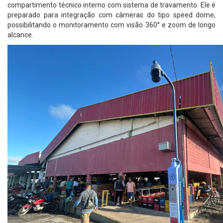
compartimento técnico interno com sistema de travamento. Ele é
preparado para integração com câmeras do tipo speed dome,
possibilitando o monitoramento com visão 360° e zoom de longo
alcance.