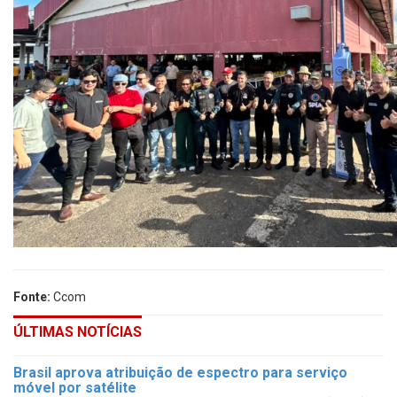
Fonte:
Ccom
ÚLTIMAS NOTÍCIAS
Brasil aprova atribuição de espectro para serviço
móvel por satélite