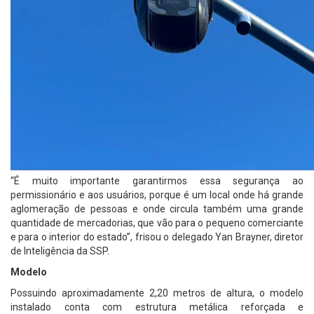
“É muito importante garantirmos essa segurança ao
permissionário e aos usuários, porque é um local onde há grande
aglomeração de pessoas e onde circula também uma grande
quantidade de mercadorias, que vão para o pequeno comerciante
e para o interior do estado”, frisou o delegado Yan Brayner, diretor
de Inteligência da SSP.
Modelo
Possuindo aproximadamente 2,20 metros de altura, o modelo
instalado conta com estrutura metálica reforçada e