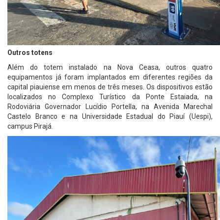
Outros totens
Além do totem instalado na Nova Ceasa, outros quatro
equipamentos já foram implantados em diferentes regiões da
capital piauiense em menos de três meses. Os dispositivos estão
localizados no Complexo Turístico da Ponte Estaiada, na
Rodoviária Governador Lucídio Portella, na Avenida Marechal
Castelo Branco e na Universidade Estadual do Piauí (Uespi),
campus Pirajá.