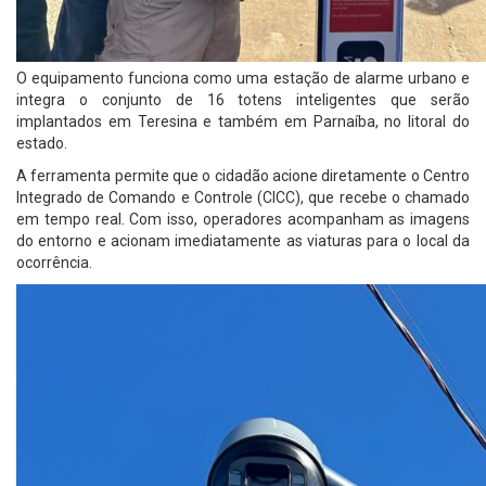
O equipamento funciona como uma estação de alarme urbano e
integra o conjunto de 16 totens inteligentes que serão
implantados em Teresina e também em Parnaíba, no litoral do
estado.
A ferramenta permite que o cidadão acione diretamente o Centro
Integrado de Comando e Controle (CICC), que recebe o chamado
em tempo real. Com isso, operadores acompanham as imagens
do entorno e acionam imediatamente as viaturas para o local da
ocorrência.