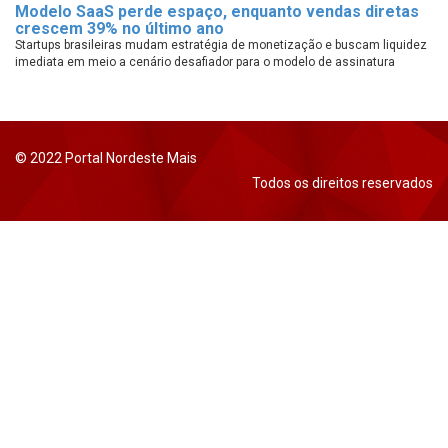
Modelo SaaS perde espaço, enquanto vendas diretas
crescem 39% no último ano
Startups brasileiras mudam estratégia de monetização e buscam liquidez
imediata em meio a cenário desafiador para o modelo de assinatura
© 2022 Portal Nordeste Mais
Todos os direitos reservados