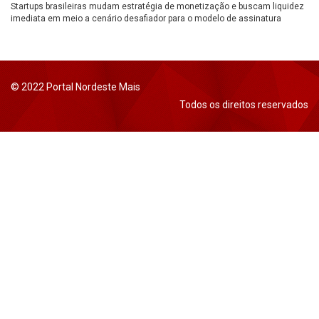
Startups brasileiras mudam estratégia de monetização e buscam liquidez
imediata em meio a cenário desafiador para o modelo de assinatura
© 2022 Portal Nordeste Mais
Todos os direitos reservados