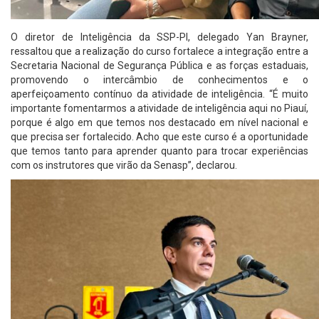
O diretor de Inteligência da SSP-PI, delegado Yan Brayner,
ressaltou que a realização do curso fortalece a integração entre a
Secretaria Nacional de Segurança Pública e as forças estaduais,
promovendo o intercâmbio de conhecimentos e o
aperfeiçoamento contínuo da atividade de inteligência. “É muito
importante fomentarmos a atividade de inteligência aqui no Piauí,
porque é algo em que temos nos destacado em nível nacional e
que precisa ser fortalecido. Acho que este curso é a oportunidade
que temos tanto para aprender quanto para trocar experiências
com os instrutores que virão da Senasp”, declarou.