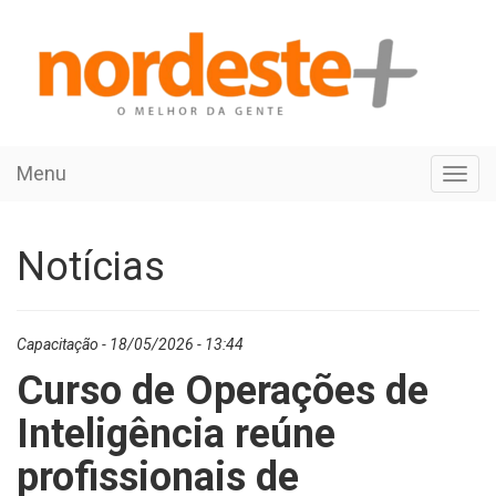
Menu
Toggl
navig
Notícias
Capacitação - 18/05/2026 - 13:44
Curso de Operações de
Inteligência reúne
profissionais de