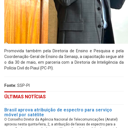
Promovida também pela Diretoria de Ensino e Pesquisa e pela
Coordenação-Geral de Ensino da Senasp, a capacitação segue até
o dia 30 de maio, em parceria com a Diretoria de Inteligência da
Polícia Civil do Piauí (PC-PI).
Fonte:
SSP-PI
ÚLTIMAS NOTÍCIAS
Brasil aprova atribuição de espectro para serviço
móvel por satélite
O Conselho Diretor da Agência Nacional de Telecomunicações (Anatel)
aprovou nesta quinta-feira, 2, a atribuição de faixas de espectro para a