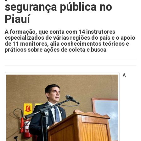
segurança pública no
Piauí
A formação, que conta com 14 instrutores
especializados de várias regiões do país e o apoio
de 11 monitores, alia conhecimentos teóricos e
práticos sobre ações de coleta e busca
A