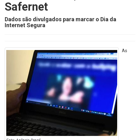
Safernet
Dados são divulgados para marcar o Dia da
Internet Segura
As