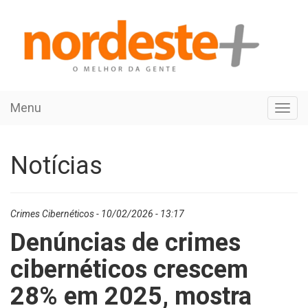
Menu
Toggl
navig
Notícias
Crimes Cibernéticos - 10/02/2026 - 13:17
Denúncias de crimes
cibernéticos crescem
28% em 2025, mostra