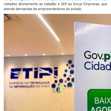
voltados diretamente ao cidadão e 269 ao Gov.pi Empresas, que
atende demandas de empreendedores do estado.