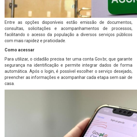
Entre as opções disponíveis estão emissão de documentos,
consultas, solicitações e acompanhamentos de processos,
facilitando o acesso da população a diversos serviços públicos
com mais rapidez e praticidade.
Como acessar
Para utilizar, o cidadão precisa ter uma conta Gov.br, que garante
segurança na identificação e permite integrar dados de forma
automática. Após o login, é possível escolher o serviço desejado,
preencher as informações e acompanhar cada etapa sem sair de
casa.