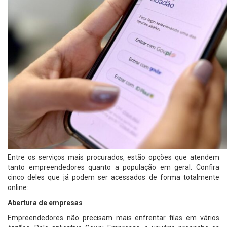
Entre os serviços mais procurados, estão opções que atendem
tanto empreendedores quanto a população em geral. Confira
cinco deles que já podem ser acessados de forma totalmente
online:
Abertura de empresas
Empreendedores não precisam mais enfrentar filas em vários