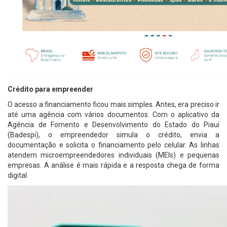
Crédito para empreender
O acesso a financiamento ficou mais simples. Antes, era preciso ir
até uma agência com vários documentos. Com o aplicativo da
Agência de Fomento e Desenvolvimento do Estado do Piauí
(Badespi), o empreendedor simula o crédito, envia a
documentação e solicita o financiamento pelo celular. As linhas
atendem microempreendedores individuais (MEIs) e pequenas
empresas. A análise é mais rápida e a resposta chega de forma
digital.