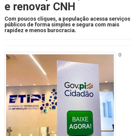
e renovar CNH
Com poucos cliques, a população acessa serviços
públicos de forma simples e segura com mais
rapidez e menos burocracia.
O