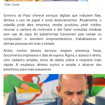
Foto: Ccom
Governo do Piauí oferece serviços digitais que reduzem filas,
diminui o uso de papel e evita deslocamentos. Atualmente, o
cidadão pode abrir empresa, vender produtos, pedir crédito,
renovar a carteira de motorista e até fazer consultas médicas
sem sair de casa. As plataformas funcionam pelo celular ou
computador e atendem empreendedores, trabalhadores e
demais pessoas em todo o estado.
Antes, muitos desses serviços exigiam presença física,
documentos impressos e dias de espera. Agora, o acesso é direto,
com cadastro simples, envio de dados online e resposta mais
rápida. A mudança diminui custos e amplia o alcance dos
benefícios para mais piauienses.