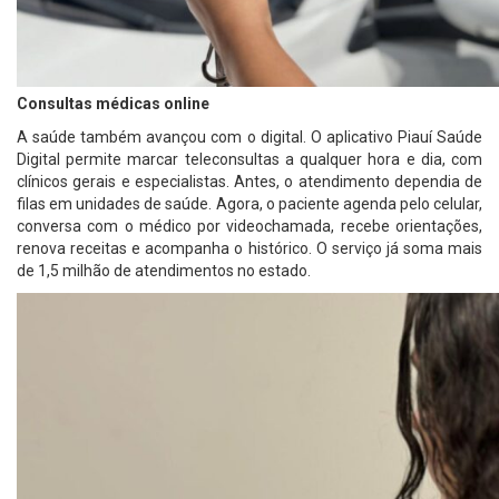
Consultas médicas online
A saúde também avançou com o digital. O aplicativo Piauí Saúde
Digital permite marcar teleconsultas a qualquer hora e dia, com
clínicos gerais e especialistas. Antes, o atendimento dependia de
filas em unidades de saúde. Agora, o paciente agenda pelo celular,
conversa com o médico por videochamada, recebe orientações,
renova receitas e acompanha o histórico. O serviço já soma mais
de 1,5 milhão de atendimentos no estado.