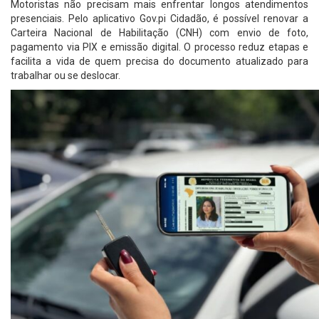
Motoristas não precisam mais enfrentar longos atendimentos
presenciais. Pelo aplicativo Gov.pi Cidadão, é possível renovar a
Carteira Nacional de Habilitação (CNH) com envio de foto,
pagamento via PIX e emissão digital. O processo reduz etapas e
facilita a vida de quem precisa do documento atualizado para
trabalhar ou se deslocar.