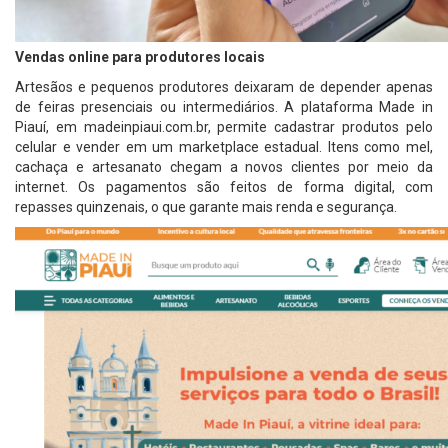
Vendas online para produtores locais
Artesãos e pequenos produtores deixaram de depender apenas
de feiras presenciais ou intermediários. A plataforma Made in
Piauí, em madeinpiaui.com.br, permite cadastrar produtos pelo
celular e vender em um marketplace estadual. Itens como mel,
cachaça e artesanato chegam a novos clientes por meio da
internet. Os pagamentos são feitos de forma digital, com
repasses quinzenais, o que garante mais renda e segurança.