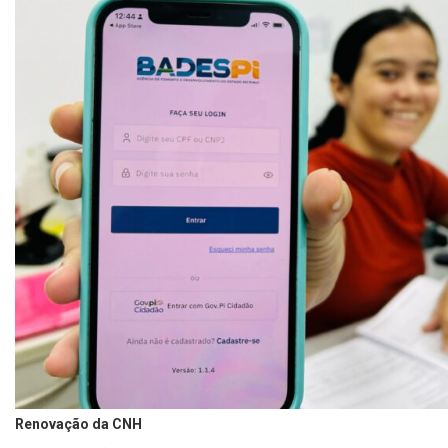
Renovação da CNH