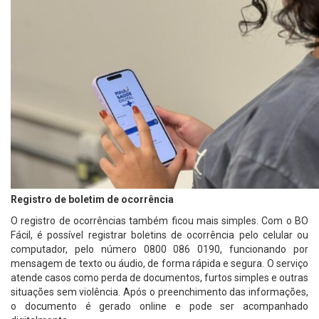
Registro de boletim de ocorrência
O registro de ocorrências também ficou mais simples. Com o BO
Fácil, é possível registrar boletins de ocorrência pelo celular ou
computador, pelo número 0800 086 0190, funcionando por
mensagem de texto ou áudio, de forma rápida e segura. O serviço
atende casos como perda de documentos, furtos simples e outras
situações sem violência. Após o preenchimento das informações,
o documento é gerado online e pode ser acompanhado