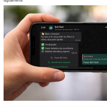
digitalmente.