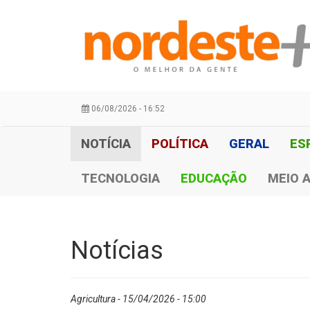
06/08/2026 - 16:52
NOTÍCIA
POLÍTICA
GERAL
ES
TECNOLOGIA
EDUCAÇÃO
MEIO 
Notícias
Agricultura - 15/04/2026 - 15:00