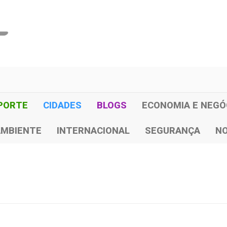
PORTE
CIDADES
BLOGS
ECONOMIA E NEGÓ
AMBIENTE
INTERNACIONAL
SEGURANÇA
NO