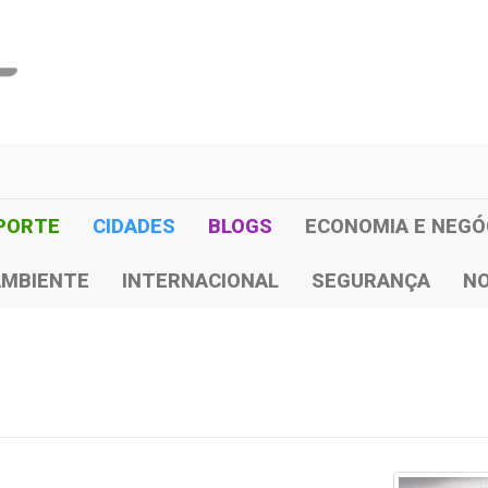
PORTE
CIDADES
BLOGS
ECONOMIA E NEGÓ
AMBIENTE
INTERNACIONAL
SEGURANÇA
NO