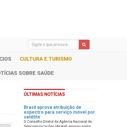
CIOS
CULTURA E TURISMO
TÍCIAS SOBRE SAÚDE
ÚLTIMAS NOTÍCIAS
Brasil aprova atribuição de
espectro para serviço móvel por
satélite
O Conselho Diretor da Agência Nacional de
Telecomunicações (Anatel) aprovou nesta