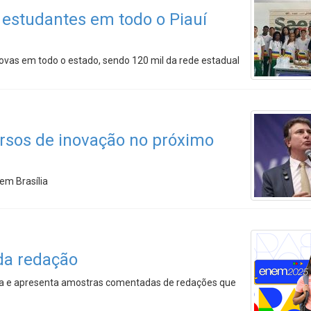
 estudantes em todo o Piauí
ovas em todo o estado, sendo 120 mil da rede estadual
rsos de inovação no próximo
em Brasília
 da redação
cia e apresenta amostras comentadas de redações que