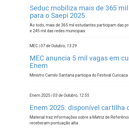
Seduc mobiliza mais de 365 mil
para o Saepi 2025
Ao todo, mais de 365 mil estudantes participam das pr
e 245 mil das redes municipais
MEC
| 07 de Outubro, 13:29
MEC anuncia 5 mil vagas em cu
Enem
Ministro Camilo Santana participa do Festival Curicaca 
Enem 2025
| 03 de Outubro, 12:55
Enem 2025: disponível cartilha
Material traz informações sobre a Matriz de Referên
receberam pontuação alta