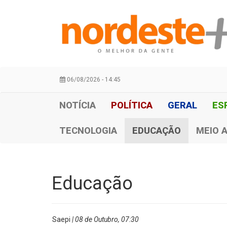
06/08/2026 - 14:45
NOTÍCIA
POLÍTICA
GERAL
ES
TECNOLOGIA
EDUCAÇÃO
MEIO 
Educação
Saepi
| 08 de Outubro, 07:30