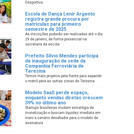
Desportiva
Escola de Dança Lenir Argento
registra grande procura por
matrículas para primeiro
semestre de 2025
As inscrições poderão ser realizadas até o dia
29 de janeiro, de forma presencial na
secretaria da escola
Prefeito Silvio Mendes participa
da inauguração da sede da
Companhia Ferroviária de
Teresina
Temos mais projetos pela frente para expandir
o metrô para as outras zonas de Teresina
Modelo SaaS perde espaço,
enquanto vendas diretas crescem
39% no último ano
Startups brasileiras mudam estratégia de
monetização e buscam liquidez imediata em
meio a cenário desafiador para o modelo de
assinatura