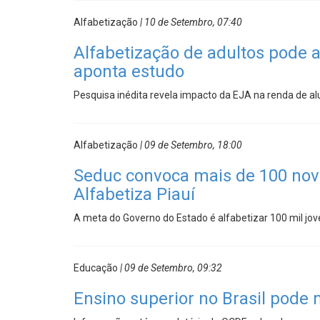
Alfabetização
| 10 de Setembro, 07:40
Alfabetização de adultos pode 
aponta estudo
Pesquisa inédita revela impacto da EJA na renda de a
Alfabetização
| 09 de Setembro, 18:00
Seduc convoca mais de 100 novo
Alfabetiza Piauí
A meta do Governo do Estado é alfabetizar 100 mil jov
Educação
| 09 de Setembro, 09:32
Ensino superior no Brasil pode 