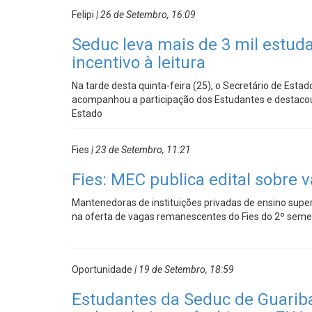
Felipi
| 26 de Setembro, 16:09
Seduc leva mais de 3 mil estudan
incentivo à leitura
Na tarde desta quinta-feira (25), o Secretário de Estad
acompanhou a participação dos Estudantes e destacou a
Estado
Fies
| 23 de Setembro, 11:21
Fies: MEC publica edital sobre
Mantenedoras de instituições privadas de ensino super
na oferta de vagas remanescentes do Fies do 2º seme
Oportunidade
| 19 de Setembro, 18:59
Estudantes da Seduc de Guarib