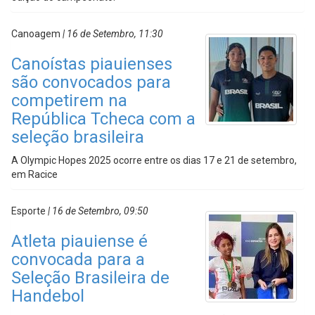
Canoagem
| 16 de Setembro, 11:30
Canoístas piauienses
são convocados para
competirem na
República Tcheca com a
seleção brasileira
A Olympic Hopes 2025 ocorre entre os dias 17 e 21 de setembro,
em Racice
Esporte
| 16 de Setembro, 09:50
Atleta piauiense é
convocada para a
Seleção Brasileira de
Handebol