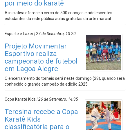
por meio do karatê
A iniciativa oferece a cerca de 500 crianças e adolescentes
estudantes da rede pública aulas gratuitas da arte marcial
Esporte e Lazer
| 27 de Setembro, 13:20
Projeto Movimentar
Esportivo realiza
campeonato de futebol
em Lagoa Alegre
O encerramento do torneio será neste domingo (28), quando será
conhecido o grande campeão da edição 2025
Copa Karatê Kids
| 26 de Setembro, 14:35
Teresina recebe a Copa
Karatê Kids
classificatória para o