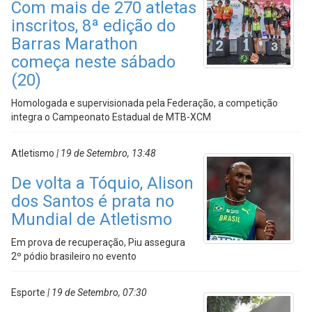
Com mais de 270 atletas
inscritos, 8ª edição do
Barras Marathon
começa neste sábado
(20)
Homologada e supervisionada pela Federação, a competição
integra o Campeonato Estadual de MTB-XCM
Atletismo
| 19 de Setembro, 13:48
De volta a Tóquio, Alison
dos Santos é prata no
Mundial de Atletismo
Em prova de recuperação, Piu assegura
2º pódio brasileiro no evento
Esporte
| 19 de Setembro, 07:30