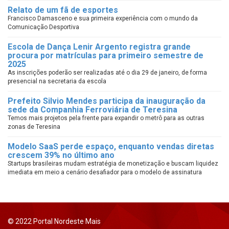
Relato de um fã de esportes
Francisco Damasceno e sua primeira experiência com o mundo da
Comunicação Desportiva
Escola de Dança Lenir Argento registra grande
procura por matrículas para primeiro semestre de
2025
As inscrições poderão ser realizadas até o dia 29 de janeiro, de forma
presencial na secretaria da escola
Prefeito Silvio Mendes participa da inauguração da
sede da Companhia Ferroviária de Teresina
Temos mais projetos pela frente para expandir o metrô para as outras
zonas de Teresina
Modelo SaaS perde espaço, enquanto vendas diretas
crescem 39% no último ano
Startups brasileiras mudam estratégia de monetização e buscam liquidez
imediata em meio a cenário desafiador para o modelo de assinatura
© 2022 Portal Nordeste Mais