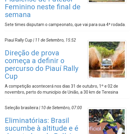
Feminino neste final de
semana
Sete times disputam o campeonato, que vai para sua 4ª rodada.
Piauí Rally Cup
| 11 de Setembro, 15:52
Direção de prova
começa a definir o
percurso do Piauí Rally
Cup
A competição acontecerá nos dias 31 de outubro, 1º e 02 de
novembro, perto do município de União, a 30 km de Teresina
Seleção brasileira
| 10 de Setembro, 07:00
Eliminatórias: Brasil
sucumbe à altitude e é