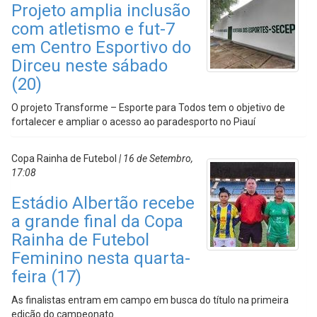
Projeto amplia inclusão
com atletismo e fut-7
em Centro Esportivo do
Dirceu neste sábado
(20)
O projeto Transforme – Esporte para Todos tem o objetivo de
fortalecer e ampliar o acesso ao paradesporto no Piauí
Copa Rainha de Futebol
| 16 de Setembro,
17:08
Estádio Albertão recebe
a grande final da Copa
Rainha de Futebol
Feminino nesta quarta-
feira (17)
As finalistas entram em campo em busca do título na primeira
edição do campeonato.