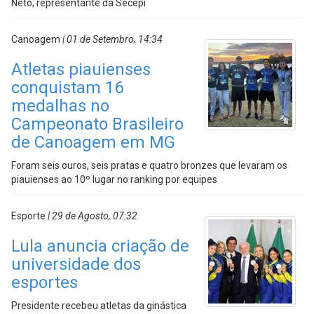
Neto, representante da Secepi
Canoagem
| 01 de Setembro, 14:34
Atletas piauienses
conquistam 16
medalhas no
Campeonato Brasileiro
de Canoagem em MG
Foram seis ouros, seis pratas e quatro bronzes que levaram os
piauienses ao 10º lugar no ranking por equipes
Esporte
| 29 de Agosto, 07:32
Lula anuncia criação de
universidade dos
esportes
Presidente recebeu atletas da ginástica