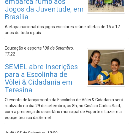
embarca rumo aos
Jogos da Juventude, em
Brasília
A etapa nacional dos jogos escolares reúne atletas de 15 a 17
anos de todo o país
Educação e esporte
| 08 de Setembro,
17:22
SEMEL abre inscrições
para a Escolinha de
Vôlei & Cidadania em
Teresina
O evento de lançamento da Escolinha de Vôlei & Cidadania será
realizado no dia 29 de setembro, às 8h, no Ginásio Carlos Said,
com a presença do secretário municipal de Esporte e Lazer e a
equipe técnica da Semel