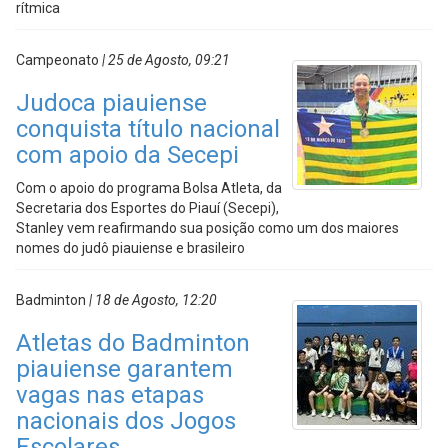
rítmica
Campeonato
| 25 de Agosto, 09:21
Judoca piauiense
conquista título nacional
com apoio da Secepi
Com o apoio do programa Bolsa Atleta, da
Secretaria dos Esportes do Piauí (Secepi),
Stanley vem reafirmando sua posição como um dos maiores
nomes do judô piauiense e brasileiro
Badminton
| 18 de Agosto, 12:20
Atletas do Badminton
piauiense garantem
vagas nas etapas
nacionais dos Jogos
Escolares