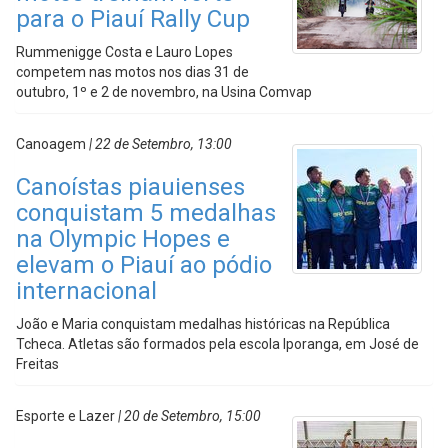
para o Piauí Rally Cup
Rummenigge Costa e Lauro Lopes
competem nas motos nos dias 31 de
outubro, 1º e 2 de novembro, na Usina Comvap
Canoagem
| 22 de Setembro, 13:00
Canoístas piauienses
conquistam 5 medalhas
na Olympic Hopes e
elevam o Piauí ao pódio
internacional
João e Maria conquistam medalhas históricas na República
Tcheca. Atletas são formados pela escola Iporanga, em José de
Freitas
Esporte e Lazer
| 20 de Setembro, 15:00