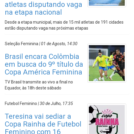
atletas disputando vaga
na etapa nacional
Desde a etapa municipal, mais de 15 mil atletas de 191 cidades
estão disputando vaga nas próximas etapas
Seleção Feminina
| 01 de Agosto, 14:30
Brasil encara Colômbia
em busca do 9º título da
Copa América Feminina
TV Brasil transmite ao vivo a final no
Equador, às 18h deste sábado
Futebol Feminino
| 30 de Julho, 17:35
Teresina vai sediar a
Copa Rainha de Futebol
Feminino com 16