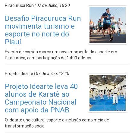
Piracuruca Run
| 07 de Julho, 16:20
Desafio Piracuruca Run
movimenta turismo e
esporte no norte do
Piauí
Evento de corrida marca um novo momento do esporte em
Piracuruca, com participação de 1.400 atletas
Projeto Idearte
| 07 de Julho, 12:40
Projeto Idearte leva 40
alunos de Karatê ao
Campeonato Nacional
com apoio da PNAB
O Idearte une cultura, esporte e inclusão como meio de
transformação social