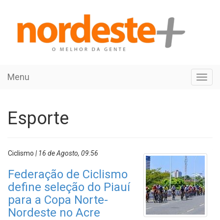
Menu
Toggl
navig
Esporte
Ciclismo
| 16 de Agosto, 09:56
Federação de Ciclismo
define seleção do Piauí
para a Copa Norte-
Nordeste no Acre