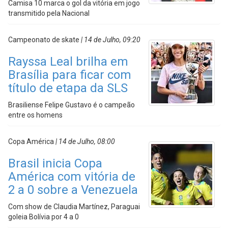
Camisa 10 marca o gol da vitória em jogo
transmitido pela Nacional
Campeonato de skate
| 14 de Julho, 09:20
Rayssa Leal brilha em
Brasília para ficar com
título de etapa da SLS
Brasiliense Felipe Gustavo é o campeão
entre os homens
Copa América
| 14 de Julho, 08:00
Brasil inicia Copa
América com vitória de
2 a 0 sobre a Venezuela
Com show de Claudia Martínez, Paraguai
goleia Bolívia por 4 a 0