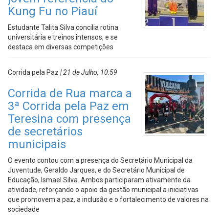
Kung Fu no Piauí
Estudante Talita Silva concilia rotina
universitária e treinos intensos, e se
destaca em diversas competições
Corrida pela Paz
| 21 de Julho, 10:59
Corrida de Rua marca a
3ª Corrida pela Paz em
Teresina com presença
de secretários
municipais
O evento contou com a presença do Secretário Municipal da
Juventude, Geraldo Jarques, e do Secretário Municipal de
Educação, Ismael Silva. Ambos participaram ativamente da
atividade, reforçando o apoio da gestão municipal a iniciativas
que promovem a paz, a inclusão e o fortalecimento de valores na
sociedade