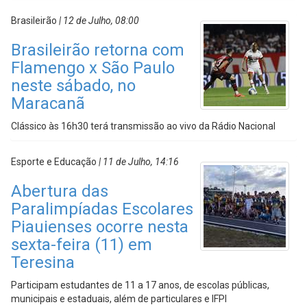
Brasileirão
| 12 de Julho, 08:00
Brasileirão retorna com
Flamengo x São Paulo
neste sábado, no
Maracanã
Clássico às 16h30 terá transmissão ao vivo da Rádio Nacional
Esporte e Educação
| 11 de Julho, 14:16
Abertura das
Paralimpíadas Escolares
Piauienses ocorre nesta
sexta-feira (11) em
Teresina
Participam estudantes de 11 a 17 anos, de escolas públicas,
municipais e estaduais, além de particulares e IFPI