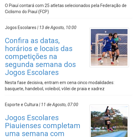
O Piauí contará com 25 atletas selecionados pela Federação de
Ciclismo do Piauí (FCP)
Jogos Escolares
| 13 de Agosto, 10:00
Confira as datas,
horários e locais das
competições na
segunda semana dos
Jogos Escolares
Nesta fase decisiva, entram em cena cinco modalidades:
basquete, handebol, voleibol, vôlei de praia e xadrez
Esporte e Cultura
| 11 de Agosto, 07:00
Jogos Escolares
Piauienses completam
uma semana com