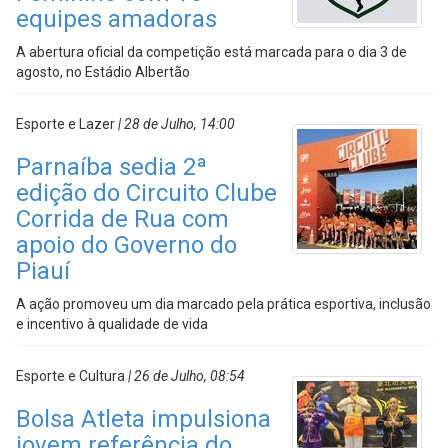
equipes amadoras
A abertura oficial da competição está marcada para o dia 3 de
agosto, no Estádio Albertão
Esporte e Lazer
| 28 de Julho, 14:00
Parnaíba sedia 2ª
edição do Circuito Clube
Corrida de Rua com
apoio do Governo do
Piauí
A ação promoveu um dia marcado pela prática esportiva, inclusão
e incentivo à qualidade de vida
Esporte e Cultura
| 26 de Julho, 08:54
Bolsa Atleta impulsiona
jovem referência do