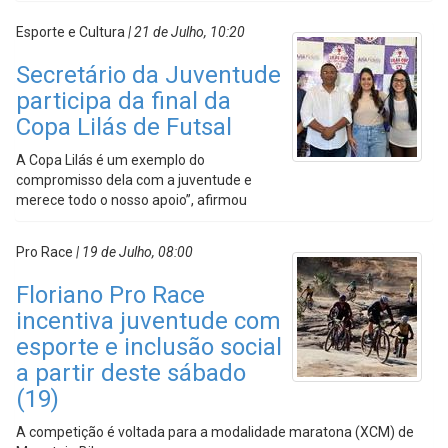
Esporte e Cultura
| 21 de Julho, 10:20
Secretário da Juventude
participa da final da
Copa Lilás de Futsal
A Copa Lilás é um exemplo do
compromisso dela com a juventude e
merece todo o nosso apoio”, afirmou
Pro Race
| 19 de Julho, 08:00
Floriano Pro Race
incentiva juventude com
esporte e inclusão social
a partir deste sábado
(19)
A competição é voltada para a modalidade maratona (XCM) de