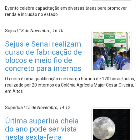
Evento celebra capacitação em diversas áreas para promover
renda e inclusão no estado
Sejus
| 18 de Novembro, 16:10
Sejus e Senai realizam
curso de fabricação de
blocos e meio fio de
concreto para internos
O curso é uma qualificação com carga horária de 120 horas/aulas,
realizado por 20 internos da Colônia Agrícola Major Cesar Oliveira,
em Altos
Superlua
| 15 de Novembro, 14:12
Última superlua cheia
do ano pode ser vista
nesta sexta-feira