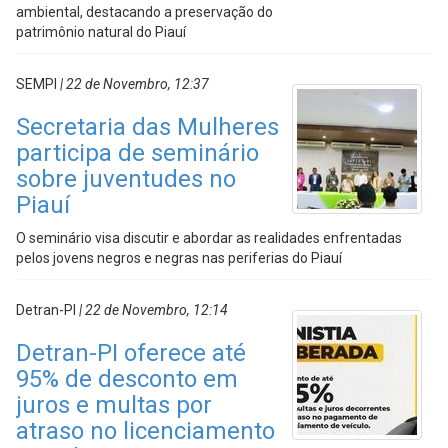
ambiental, destacando a preservação do
patrimônio natural do Piauí
SEMPI
| 22 de Novembro, 12:37
Secretaria das Mulheres
participa de seminário
sobre juventudes no
Piauí
O seminário visa discutir e abordar as realidades enfrentadas
pelos jovens negros e negras nas periferias do Piauí
Detran-PI
| 22 de Novembro, 12:14
Detran-PI oferece até
95% de desconto em
juros e multas por
atraso no licenciamento