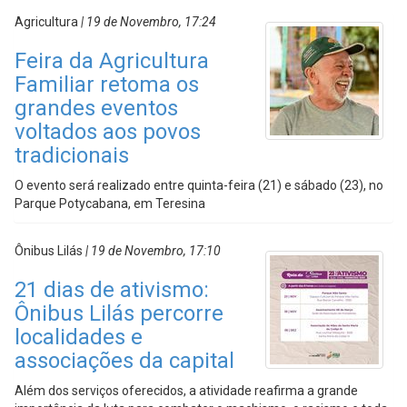
Agricultura
| 19 de Novembro, 17:24
Feira da Agricultura
Familiar retoma os
grandes eventos
voltados aos povos
tradicionais
O evento será realizado entre quinta-feira (21) e sábado (23), no
Parque Potycabana, em Teresina
Ônibus Lilás
| 19 de Novembro, 17:10
21 dias de ativismo:
Ônibus Lilás percorre
localidades e
associações da capital
Além dos serviços oferecidos, a atividade reafirma a grande