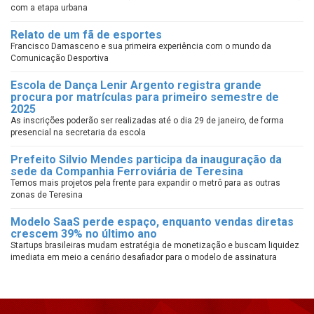
com a etapa urbana
Relato de um fã de esportes
Francisco Damasceno e sua primeira experiência com o mundo da
Comunicação Desportiva
Escola de Dança Lenir Argento registra grande
procura por matrículas para primeiro semestre de
2025
As inscrições poderão ser realizadas até o dia 29 de janeiro, de forma
presencial na secretaria da escola
Prefeito Silvio Mendes participa da inauguração da
sede da Companhia Ferroviária de Teresina
Temos mais projetos pela frente para expandir o metrô para as outras
zonas de Teresina
Modelo SaaS perde espaço, enquanto vendas diretas
crescem 39% no último ano
Startups brasileiras mudam estratégia de monetização e buscam liquidez
imediata em meio a cenário desafiador para o modelo de assinatura