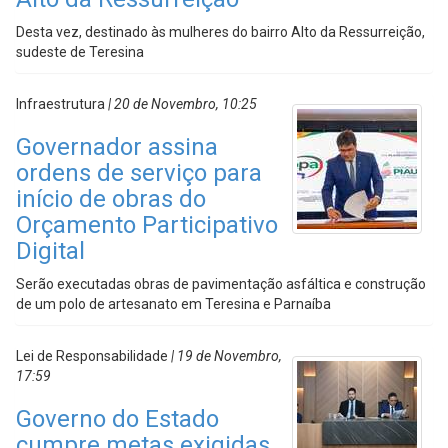
Desta vez, destinado às mulheres do bairro Alto da Ressurreição,
sudeste de Teresina
Infraestrutura
| 20 de Novembro, 10:25
Governador assina
ordens de serviço para
início de obras do
Orçamento Participativo
Digital
Serão executadas obras de pavimentação asfáltica e construção
de um polo de artesanato em Teresina e Parnaíba
Lei de Responsabilidade
| 19 de Novembro,
17:59
Governo do Estado
cumpre metas exigidas