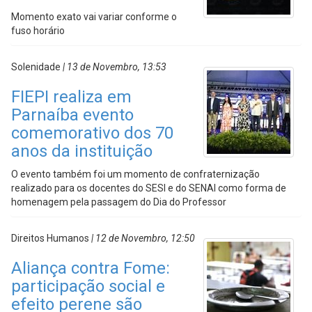
Momento exato vai variar conforme o
fuso horário
Solenidade
| 13 de Novembro, 13:53
FIEPI realiza em
Parnaíba evento
comemorativo dos 70
anos da instituição
O evento também foi um momento de confraternização
realizado para os docentes do SESI e do SENAI como forma de
homenagem pela passagem do Dia do Professor
Direitos Humanos
| 12 de Novembro, 12:50
Aliança contra Fome:
participação social e
efeito perene são