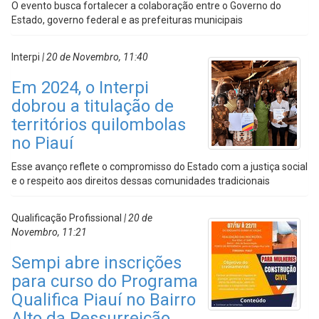
O evento busca fortalecer a colaboração entre o Governo do
Estado, governo federal e as prefeituras municipais
Interpi
| 20 de Novembro, 11:40
Em 2024, o Interpi
dobrou a titulação de
territórios quilombolas
no Piauí
Esse avanço reflete o compromisso do Estado com a justiça social
e o respeito aos direitos dessas comunidades tradicionais
Qualificação Profissional
| 20 de
Novembro, 11:21
Sempi abre inscrições
para curso do Programa
Qualifica Piauí no Bairro
Alto da Ressurreição