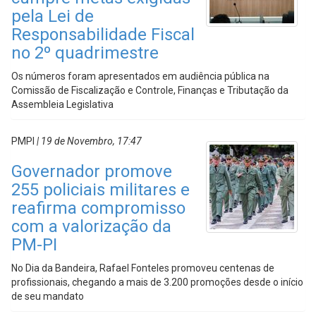
pela Lei de
Responsabilidade Fiscal
no 2º quadrimestre
Os números foram apresentados em audiência pública na
Comissão de Fiscalização e Controle, Finanças e Tributação da
Assembleia Legislativa
PMPI
| 19 de Novembro, 17:47
Governador promove
255 policiais militares e
reafirma compromisso
com a valorização da
PM-PI
No Dia da Bandeira, Rafael Fonteles promoveu centenas de
profissionais, chegando a mais de 3.200 promoções desde o início
de seu mandato