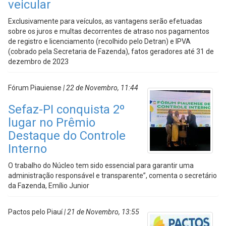
veicular
Exclusivamente para veículos, as vantagens serão efetuadas
sobre os juros e multas decorrentes de atraso nos pagamentos
de registro e licenciamento (recolhido pelo Detran) e IPVA
(cobrado pela Secretaria de Fazenda), fatos geradores até 31 de
dezembro de 2023
Fórum Piauiense
| 22 de Novembro, 11:44
Sefaz-PI conquista 2º
lugar no Prêmio
Destaque do Controle
Interno
O trabalho do Núcleo tem sido essencial para garantir uma
administração responsável e transparente”, comenta o secretário
da Fazenda, Emílio Junior
Pactos pelo Piauí
| 21 de Novembro, 13:55