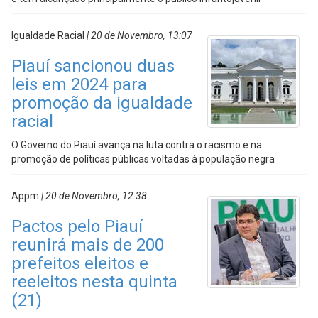
Igualdade Racial
| 20 de Novembro, 13:07
Piauí sancionou duas
leis em 2024 para
promoção da igualdade
racial
O Governo do Piauí avança na luta contra o racismo e na
promoção de políticas públicas voltadas à população negra
Appm
| 20 de Novembro, 12:38
Pactos pelo Piauí
reunirá mais de 200
prefeitos eleitos e
reeleitos nesta quinta
(21)