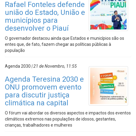
Rafael Fonteles defende
união do Estado, União e
municípios para
desenvolver o Piauí
O governador destacou ainda que Estados e municípios são os
entes que, de fato, fazem chegar as políticas públicas à
população
Agenda 2030
| 21 de Novembro, 11:55
Agenda Teresina 2030 e
ONU promovem evento
para discutir justiça
climática na capital
O fórum vai abordar os diversos aspectos e impactos dos eventos
climáticos extremos nas populações de idosos, gestantes,
crianças, trabalhadores e mulheres