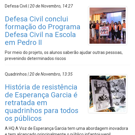
Defesa Civil
| 20 de Novembro, 14:27
Defesa Civil conclui
formação do Programa
Defesa Civil na Escola
em Pedro II
Por meio do projeto, os alunos saberão ajudar outras pessoas,
prevenindo determinados riscos
Quadrinhos
| 20 de Novembro, 13:35
História de resistência
de Esperança Garcia é
retratada em
quadrinhos para todos
os públicos
A HQ A Voz de Esperança Garcia tem uma abordagem inovadora
e tem alcançado principalmente o público infantojuvenil