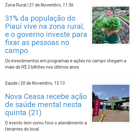
Zona Rural
| 21 de Novembro, 11:36
31% da população do
Piauí vive na zona rural,
e o governo investe para
fixar as pessoas no
campo
Os investimentos em programas e ações no campo chegam a
mais de R$ 2 bilhões nos últimos anos
Saúde
| 20 de Novembro, 15:13
Nova Ceasa recebe ação
de saúde mental nesta
quinta (21)
O evento tem como foco o atendimento a
feirantes do local