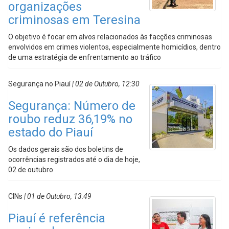
organizações
criminosas em Teresina
O objetivo é focar em alvos relacionados às facções criminosas
envolvidos em crimes violentos, especialmente homicídios, dentro
de uma estratégia de enfrentamento ao tráfico
Segurança no Piauí
| 02 de Outubro, 12:30
Segurança: Número de
roubo reduz 36,19% no
estado do Piauí
Os dados gerais são dos boletins de
ocorrências registrados até o dia de hoje,
02 de outubro
CINs
| 01 de Outubro, 13:49
Piauí é referência