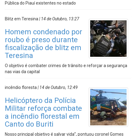
Pública do Piauí existentes no estado
Blitz em Teresina
| 14 de Outubro, 13:27
Homem condenado por
roubo é preso durante
fiscalização de blitz em
Teresina
O objetivo é combater crimes de trânsito e reforçar a segurança
nas vias da capital
incêndio floresta
| 14 de Outubro, 12:49
Helicóptero da Polícia
Militar reforça combate
a incêndio florestal em
Canto do Buriti
Nosso principal objetivo é salvar vida”, pontuou coronel Gomes