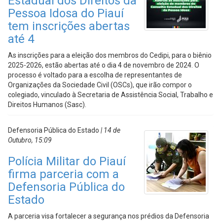
Estadual dos Direitos da
Pessoa Idosa do Piauí
tem inscrições abertas
até 4
As inscrições para a eleição dos membros do Cedipi, para o biênio
2025-2026, estão abertas até o dia 4 de novembro de 2024. O
processo é voltado para a escolha de representantes de
Organizações da Sociedade Civil (OSCs), que irão compor o
colegiado, vinculado à Secretaria de Assistência Social, Trabalho e
Direitos Humanos (Sasc).
Defensoria Pública do Estado
| 14 de
Outubro, 15:09
Polícia Militar do Piauí
firma parceria com a
Defensoria Pública do
Estado
A parceria visa fortalecer a segurança nos prédios da Defensoria