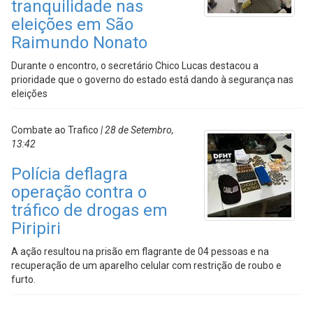
tranquilidade nas
eleições em São
Raimundo Nonato
Durante o encontro, o secretário Chico Lucas destacou a
prioridade que o governo do estado está dando à segurança nas
eleições
Combate ao Trafico
| 28 de Setembro,
13:42
Polícia deflagra
operação contra o
tráfico de drogas em
Piripiri
A ação resultou na prisão em flagrante de 04 pessoas e na
recuperação de um aparelho celular com restrição de roubo e
furto.