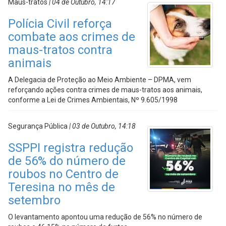
Maus-tratos
| 04 de Outubro, 14:17
Polícia Civil reforça
combate aos crimes de
maus-tratos contra
animais
A Delegacia de Proteção ao Meio Ambiente – DPMA, vem
reforçando ações contra crimes de maus-tratos aos animais,
conforme a Lei de Crimes Ambientais, Nº 9.605/1998
Segurança Pública
| 03 de Outubro, 14:18
SSPPI registra redução
de 56% do número de
roubos no Centro de
Teresina no mês de
setembro
O levantamento apontou uma redução de 56% no número de