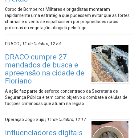
Corpo de Bombeiros Militares e brigadistas montaram
rapidamente uma estratégia que pudessem evitar que as fortes
chamas e o vento se espalhassem por propriedades rurais
próximas da vegetação atingida pelo fogo.
DRACO
| 11 de Outubro, 12:54
DRACO cumpre 27
mandados de busca e
apreensão na cidade de
Floriano
A ação faz parte do esforço concentrado da Secretaria de
Segurança Pública e tem como objetivo o combate a células de
facções criminosas que atuam na região
Operação Jogo Sujo
| 11 de Outubro, 12:17
Influenciadores digitais