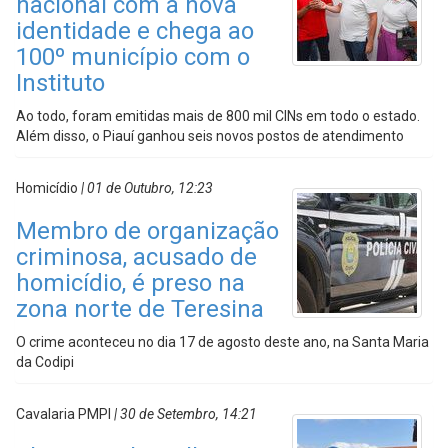
nacional com a nova
identidade e chega ao
100º município com o
Instituto
Ao todo, foram emitidas mais de 800 mil CINs em todo o estado.
Além disso, o Piauí ganhou seis novos postos de atendimento
Homicídio
| 01 de Outubro, 12:23
Membro de organização
criminosa, acusado de
homicídio, é preso na
zona norte de Teresina
O crime aconteceu no dia 17 de agosto deste ano, na Santa Maria
da Codipi
Cavalaria PMPI
| 30 de Setembro, 14:21