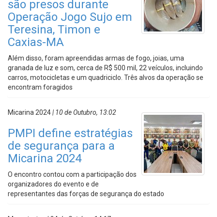
são presos durante
Operação Jogo Sujo em
Teresina, Timon e
Caxias-MA
Além disso, foram apreendidas armas de fogo, joias, uma
granada de luz e som, cerca de R$ 500 mil, 22 veículos, incluindo
carros, motocicletas e um quadriciclo. Três alvos da operação se
encontram foragidos
Micarina 2024
| 10 de Outubro, 13:02
PMPI define estratégias
de segurança para a
Micarina 2024
O encontro contou com a participação dos
organizadores do evento e de
representantes das forças de segurança do estado