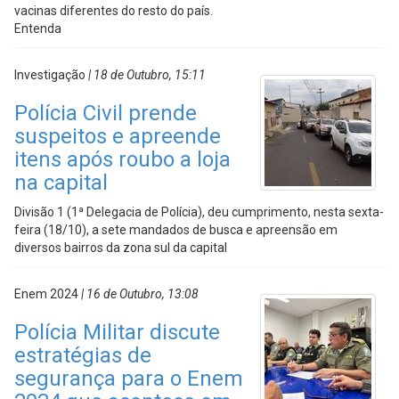
vacinas diferentes do resto do país.
Entenda
Investigação
| 18 de Outubro, 15:11
Polícia Civil prende
suspeitos e apreende
itens após roubo a loja
na capital
Divisão 1 (1ª Delegacia de Polícia), deu cumprimento, nesta sexta-
feira (18/10), a sete mandados de busca e apreensão em
diversos bairros da zona sul da capital
Enem 2024
| 16 de Outubro, 13:08
Polícia Militar discute
estratégias de
segurança para o Enem