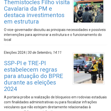
Themistocles Filho visita
Cavalaria da PM e
destaca investimentos
em estrutura
O vice-governador discutiu as principais necessidades e possíveis
intervenções para aprimorar a estrutura e o funcionamento do
local
Eleições 2024
| 30 de Setembro, 14:11
SSP-PI e TRE-PI
estabelecem regras
para atuação do BPRE
durante as eleições
2024
A portaria proíbe a realização de bloqueios em rodovias estaduais
com finalidades administrativas ou para fiscalizar infrações
veiculares que não estejam diretamente relacionadas à